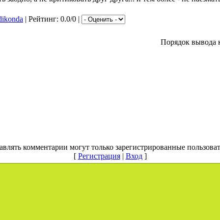
dikonda
| Рейтинг: 0.0/0 |
Порядок вывода 
авлять комментарии могут только зарегистрированные пользоват
[
Регистрация
|
Вход
]