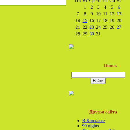
Пн
Вт
Ср
Чт
Пт
Сб
Вс
1
2
3
4
5
6
7
8
9
10
11
12
13
14
15
16
17
18
19
20
21
22
23
24
25
26
27
28
29
30
31
Поиск
Друзья сайта
В Контакте
99 nights