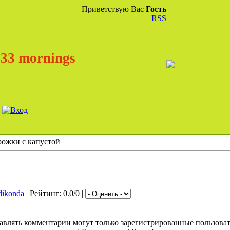
Приветствую Вас
Гость
RSS
33 mornings
ожки с капустой
dikonda
| Рейтинг: 0.0/0 |
авлять комментарии могут только зарегистрированные пользоват