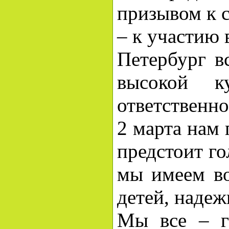
призывом к 
– к участию 
Петербург в
высокой к
ответственно
2 марта нам 
предстоит го
мы имеем во
детей, надеж
Мы все – г