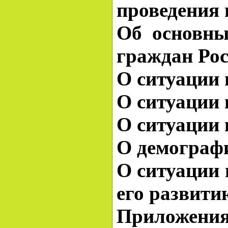
проведения
Об основны
граждан Ро
О ситуации 
О ситуации 
О ситуации 
О демографи
О ситуации 
его развити
Приложения