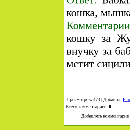
кошка, мышк
Комментарии
кошку за Жу
внучку за баб
мстит сицили
Просмотров: 473 | Добавил:
Fin
Всего комментариев:
0
Добавлять комментарии 