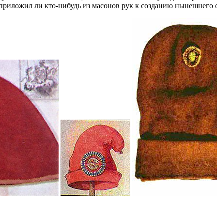
е приложил ли кто-нибудь из масонов рук к созданию нынешнего 