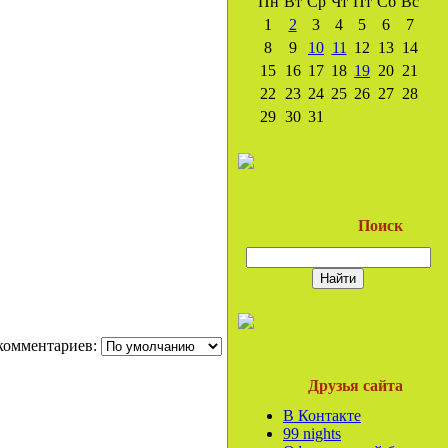
Пн
Вт
Ср
Чт
Пт
Сб
Вс
1
2
3
4
5
6
7
8
9
10
11
12
13
14
15
16
17
18
19
20
21
22
23
24
25
26
27
28
29
30
31
Поиск
комментариев:
Друзья сайта
В Контакте
99 nights