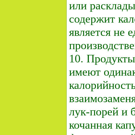
или расклады
содержит кал
является не е
производстве
10. Продукты
имеют одина
калорийность
взаимозамен
лук-порей и 
кочанная кап