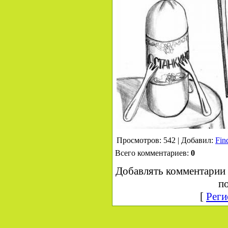
Просмотров: 542 | Добавил:
Fin
Всего комментариев:
0
Добавлять комментарии 
по
[
Реги