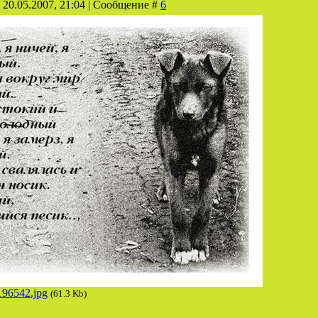
 20.05.2007, 21:04 | Сообщение #
6
196542.jpg
(61.3 Kb)