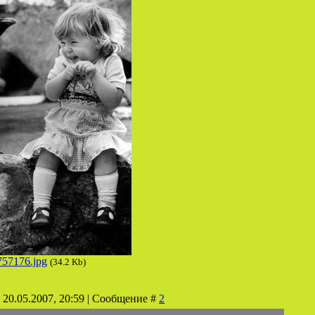
757176.jpg
(34.2 Kb)
 20.05.2007, 20:59 | Сообщение #
2