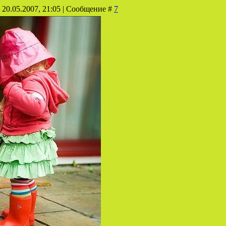
 20.05.2007, 21:05 | Сообщение #
7