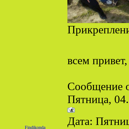
Прикреплен
всем привет,
Сообщение 
Пятница, 04.
Дата: Пятниц
Findikonda