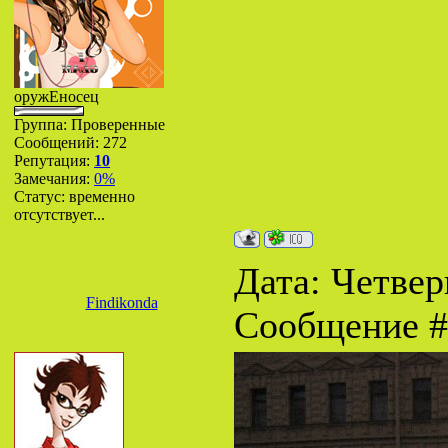
оружЕносец
Группа: Проверенные
Сообщений:
272
Репутация:
10
Замечания:
0%
Статус:
временно
отсутствует...
Дата: Четверг
Findikonda
Сообщение 