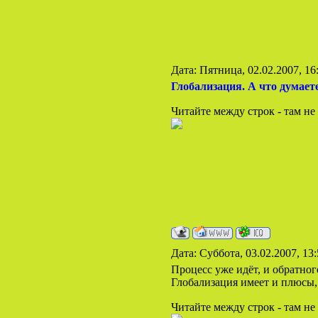
Дата: Пятница, 02.02.2007, 1
Глобализация. А что думает
Читайте между строк - там не 
Дата: Суббота, 03.02.2007, 13
Процесс уже идёт, и обратног
Глобализация имеет и плюсы,
Читайте между строк - там не 