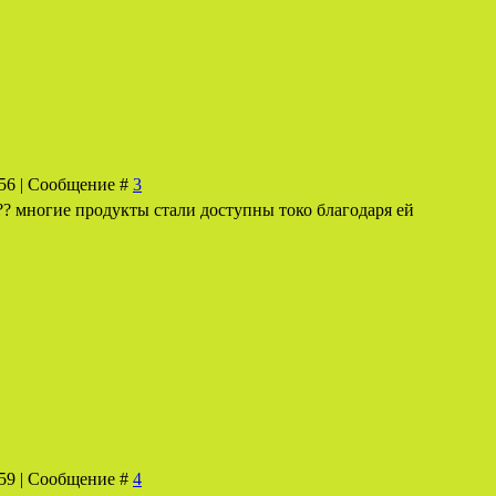
:56 | Сообщение #
3
?? многие продукты стали доступны токо благодаря ей
:59 | Сообщение #
4