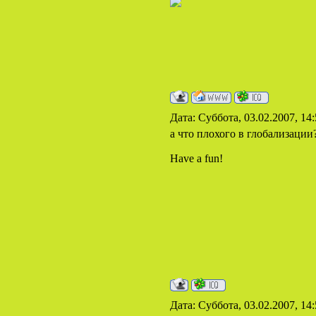
Дата: Суббота, 03.02.2007, 14
а что плохого в глобализации
Have a fun!
Дата: Суббота, 03.02.2007, 14