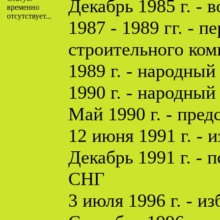
Декабрь 1985 г. -
временно
отсутствует...
1987 - 1989 гг. - 
строительного ко
1989 г. - народны
1990 г. - народны
Май 1990 г. - пре
12 июня 1991 г. -
Декабрь 1991 г. -
СНГ
3 июля 1996 г. - и